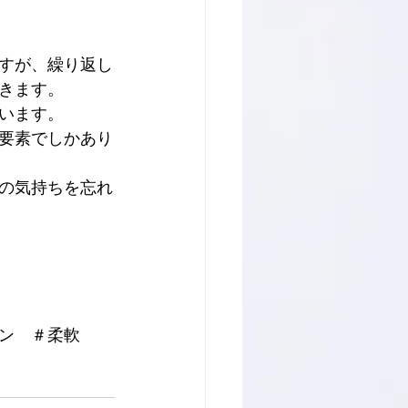
すが、繰り返し
きます。
います。
要素でしかあり
の気持ちを忘れ
ン　＃柔軟