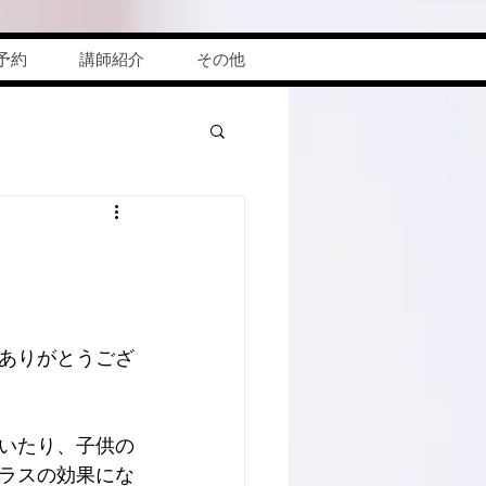
予約
講師紹介
その他
ありがとうござ
いたり、子供の
ラスの効果にな