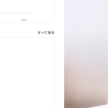
すべて表示