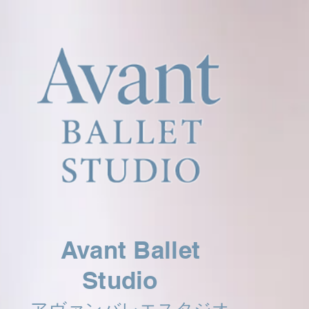
Avant Ballet
Studio
アヴァンバレエスタジオ