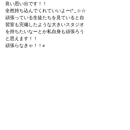
良い思い出です！！
全然持ち込んでくれていいよー(^_-)-☆
頑張っている生徒たちを見ていると自
習室も完備したような大きいスタジオ
を持ちたいなーとか私自身も頑張ろう
と思えます！！
頑張らなきゃ！！✊