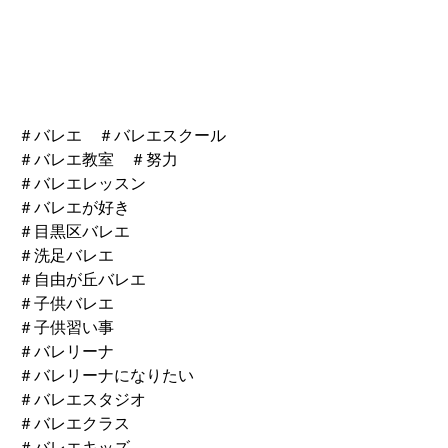
＃バレエ　＃バレエスクール
＃バレエ教室　＃努力
＃バレエレッスン　
＃バレエが好き
＃目黒区バレエ
＃洗足バレエ
＃自由が丘バレエ
＃子供バレエ
＃子供習い事
＃バレリーナ
＃バレリーナになりたい
＃バレエスタジオ
＃バレエクラス
＃バレエキッズ