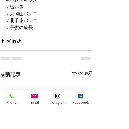
＃習い事
＃大岡山バレエ
＃北千束バレエ
＃子供の成長
すべて表示
最新記事
Phone
Email
Instagram
Facebook