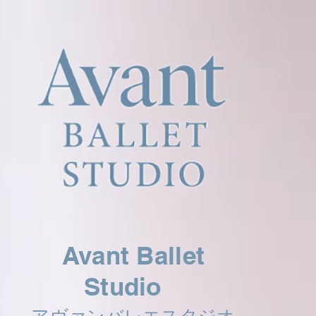
Avant Ballet
Studio
アヴァンバレエスタジオ