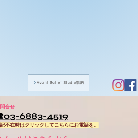
Avant Ballet Studio規約
問合せ
☎03-6883-4519
記不在時はクリックしてこちらにお電話を。