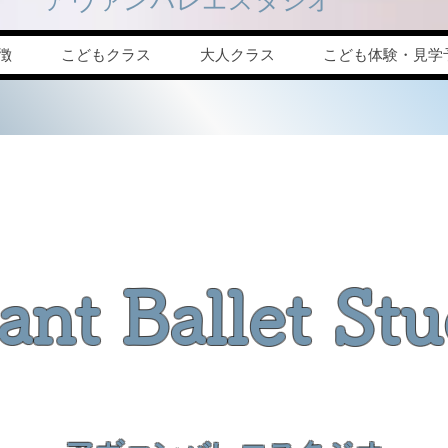
特徴
こどもクラス
大人クラス
こども体験・見学
ant Ballet Stu