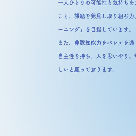
​一人ひとりの可能性と気持ち
こと、課題を発見し取り組む力
ーニング」を目指しています。
​また、非認知能力をバレエを
​​自主性を持ち、人を思いやり
しいと願っております。