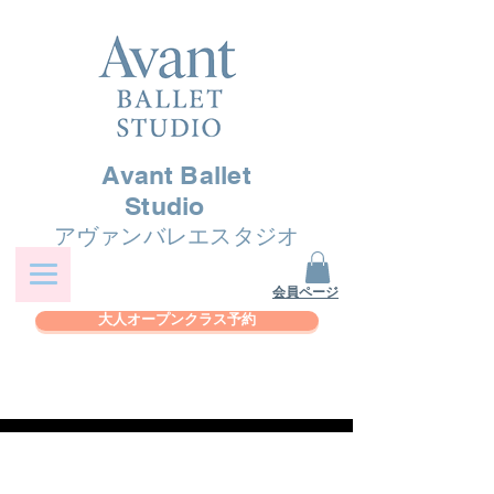
Avant Ballet
Studio
アヴァンバレエスタジオ
​会員ページ
大人オープンクラス予約