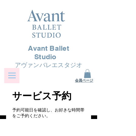
Avant Ballet
Studio
アヴァンバレエスタジオ
​会員ページ
サービス予約
予約可能日を確認し、お好きな時間帯
をご予約ください。